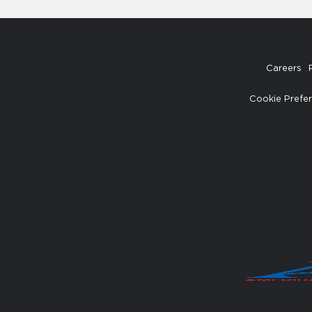
Careers
Cookie Prefe