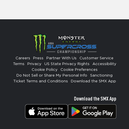
Careers
Press
Partner With Us
Customer Service
Terms
Privacy
US State Privacy Rights
Accessibility
Cookie Policy
Cookie Preferences
Do Not Sell or Share My Personal Info
Sanctioning
Ticket Terms and Conditions
Download the SMX App
Download the SMX App